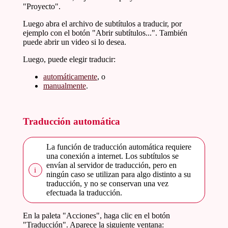
"Proyecto".
Luego abra el archivo de subtítulos a traducir, por
ejemplo con el botón "Abrir subtítulos...". También
puede abrir un video si lo desea.
Luego, puede elegir traducir:
automáticamente
, o
manualmente
.
Traducción automática
La función de traducción automática requiere
una conexión a internet. Los subtítulos se
envían al servidor de traducción, pero en
ningún caso se utilizan para algo distinto a su
traducción, y no se conservan una vez
efectuada la traducción.
En la paleta "Acciones", haga clic en el botón
"Traducción". Aparece la siguiente ventana: