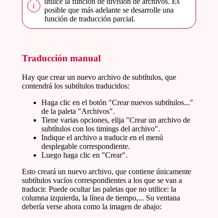
utilice la función de división de archivos. Es
posible que más adelante se desarrolle una
función de traducción parcial.
Traducción manual
Hay que crear un nuevo archivo de subtítulos, que
contendrá los subtítulos traducidos:
Haga clic en el botón "Crear nuevos subtítulos..."
de la paleta "Archivos".
Tiene varias opciones, elija "Crear un archivo de
subtítulos con los timings del archivo".
Indique el archivo a traducir en el menú
desplegable correspondiente.
Luego haga clic en "Crear".
Esto creará un nuevo archivo, que contiene únicamente
subtítulos vacíos correspondientes a los que se van a
traducir. Puede ocultar las paletas que no utilice: la
columna izquierda, la línea de tiempo,... Su ventana
debería verse ahora como la imagen de abajo: