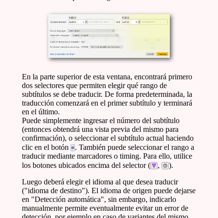
En la parte superior de esta ventana, encontrará primero
dos selectores que permiten elegir qué rango de
subtítulos se debe traducir. De forma predeterminada, la
traducción comenzará en el primer subtítulo y terminará
en el último.
Puede simplemente ingresar el número del subtítulo
(entonces obtendrá una vista previa del mismo para
confirmación), o seleccionar el subtítulo actual haciendo
clic en el botón
. También puede seleccionar el rango a
traducir mediante marcadores o timing. Para ello, utilice
los botones ubicados encima del selector (
,
).
Luego deberá elegir el idioma al que desea traducir
("idioma de destino"). El idioma de origen puede dejarse
en "Detección automática", sin embargo, indicarlo
manualmente permite eventualmente evitar un error de
detección, por ejemplo en caso de variantes del mismo