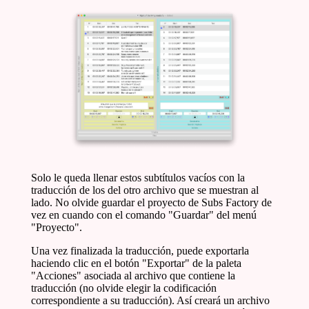
Solo le queda llenar estos subtítulos vacíos con la
traducción de los del otro archivo que se muestran al
lado. No olvide guardar el proyecto de Subs Factory de
vez en cuando con el comando "Guardar" del menú
"Proyecto".
Una vez finalizada la traducción, puede exportarla
haciendo clic en el botón "Exportar" de la paleta
"Acciones" asociada al archivo que contiene la
traducción (no olvide elegir la codificación
correspondiente a su traducción). Así creará un archivo