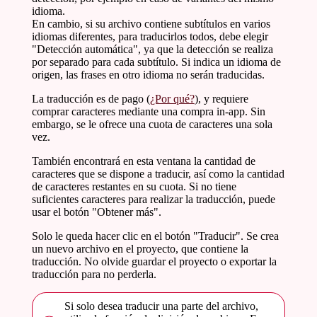
idioma.
En cambio, si su archivo contiene subtítulos en varios
idiomas diferentes, para traducirlos todos, debe elegir
"Detección automática", ya que la detección se realiza
por separado para cada subtítulo. Si indica un idioma de
origen, las frases en otro idioma no serán traducidas.
La traducción es de pago (
¿Por qué?
), y requiere
comprar caracteres mediante una compra in-app. Sin
embargo, se le ofrece una cuota de caracteres una sola
vez.
También encontrará en esta ventana la cantidad de
caracteres que se dispone a traducir, así como la cantidad
de caracteres restantes en su cuota. Si no tiene
suficientes caracteres para realizar la traducción, puede
usar el botón "Obtener más".
Solo le queda hacer clic en el botón "Traducir". Se crea
un nuevo archivo en el proyecto, que contiene la
traducción. No olvide guardar el proyecto o exportar la
traducción para no perderla.
Si solo desea traducir una parte del archivo,