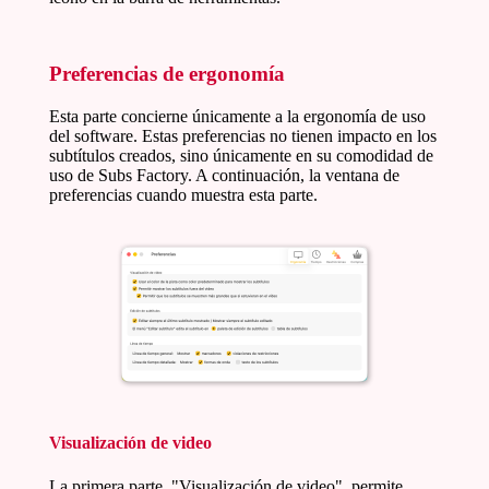
Preferencias de ergonomía
Esta parte concierne únicamente a la ergonomía de uso
del software. Estas preferencias no tienen impacto en los
subtítulos creados, sino únicamente en su comodidad de
uso de Subs Factory. A continuación, la ventana de
preferencias cuando muestra esta parte.
Visualización de video
La primera parte, "Visualización de video", permite