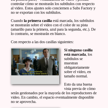
controlar cómo se mostrarán los subtítulos con respecto
al video. Estos ajustes solo conciernen a Subs Factory y
no se exportan con los subtítulos.
Cuando
la primera casilla
está marcada, los subtítulos
se mostrarán sobre el video con el color de su pista
(amarillo para la primera, azul para la segunda, etc.). De
lo contrario, se mostrarán en blanco.
Con respecto a las dos casillas siguientes:
Si ninguna casilla
está marcada
, los
subtítulos se
muestran
obligatoriamente
sobre el video, en
tamaño normal.
Esto da una buena
vista previa de cómo
serán gestionados por la mayoría de los reproductores de
video. En cambio, el espacio eventualmente disponible
no se aprovecha.