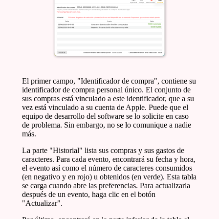
El primer campo, "Identificador de compra", contiene su
identificador de compra personal único. El conjunto de
sus compras está vinculado a este identificador, que a su
vez está vinculado a su cuenta de Apple. Puede que el
equipo de desarrollo del software se lo solicite en caso
de problema. Sin embargo, no se lo comunique a nadie
más.
La parte "Historial" lista sus compras y sus gastos de
caracteres. Para cada evento, encontrará su fecha y hora,
el evento así como el número de caracteres consumidos
(en negativo y en rojo) u obtenidos (en verde). Esta tabla
se carga cuando abre las preferencias. Para actualizarla
después de un evento, haga clic en el botón
"Actualizar".