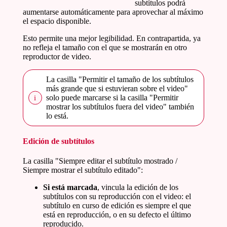
subtítulos podrá
aumentarse automáticamente para aprovechar al máximo
el espacio disponible.
Esto permite una mejor legibilidad. En contrapartida, ya
no refleja el tamaño con el que se mostrarán en otro
reproductor de video.
La casilla "Permitir el tamaño de los subtítulos
más grande que si estuvieran sobre el video"
solo puede marcarse si la casilla "Permitir
mostrar los subtítulos fuera del video" también
lo está.
Edición de subtítulos
La casilla "Siempre editar el subtítulo mostrado /
Siempre mostrar el subtítulo editado":
Si está marcada
, vincula la edición de los
subtítulos con su reproducción con el video: el
subtítulo en curso de edición es siempre el que
está en reproducción, o en su defecto el último
reproducido.