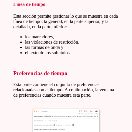
Línea de tiempo
Esta sección permite gestionar lo que se muestra en cada
línea de tiempo: la general, en la parte superior, y la
detallada, en la parte inferior:
los marcadores,
las violaciones de restricción,
las formas de onda y
el texto de los subtítulos.
Preferencias de tiempo
Esta parte contiene el conjunto de preferencias
relacionadas con el tiempo. A continuación, la ventana
de preferencias cuando muestra esta parte.