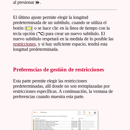
al presionar
.
El último ajuste permite elegir la longitud
predeterminada de un subtítulo, cuando se utiliza el
botón
o se hace clic en la línea de tiempo con la
tecla opción (
⌥
) para crear un nuevo subtítulo. El
nuevo subtítulo respetará en la medida de lo posible las
restricciones
, y si hay suficiente espacio, tendrá esta
longitud predeterminada.
Preferencias de gestión de restricciones
Esta parte permite elegir las restricciones
predeterminadas, allí donde no son reemplazadas por
restricciones específicas. A continuación, la ventana de
preferencias cuando muestra esta parte.