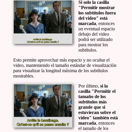
Si solo la casilla
"Permitir mostrar
los subtítulos fuera
del video" está
marcada
, entonces
un eventual espacio
debajo del video
podrá ser utilizado
para mostrar los
subtítulos.
Esto permite aprovechar más espacio y no ocultar el
video, manteniendo el tamaño estándar de visualización
para visualizar la longitud máxima de los subtítulos
mostrables.
Por último,
si la
casilla "Permitir el
tamaño de los
subtítulos más
grande que si
estuvieran sobre el
video" también está
marcada
, entonces
el tamaño de los