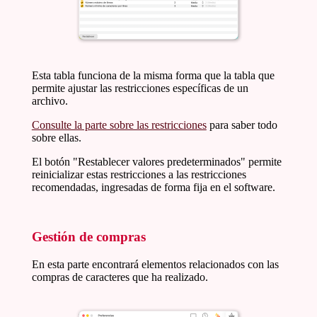
Esta tabla funciona de la misma forma que la tabla que
permite ajustar las restricciones específicas de un
archivo.
Consulte la parte sobre las restricciones
para saber todo
sobre ellas.
El botón "Restablecer valores predeterminados" permite
reinicializar estas restricciones a las restricciones
recomendadas, ingresadas de forma fija en el software.
Gestión de compras
En esta parte encontrará elementos relacionados con las
compras de caracteres que ha realizado.