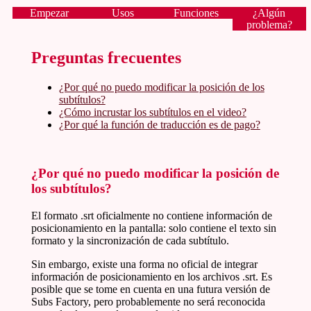
Empezar
Usos
Funciones
¿Algún
problema?
Preguntas frecuentes
¿Por qué no puedo modificar la posición de los
subtítulos?
¿Cómo incrustar los subtítulos en el video?
¿Por qué la función de traducción es de pago?
¿Por qué no puedo modificar la posición de
los subtítulos?
El formato .srt oficialmente no contiene información de
posicionamiento en la pantalla: solo contiene el texto sin
formato y la sincronización de cada subtítulo.
Sin embargo, existe una forma no oficial de integrar
información de posicionamiento en los archivos .srt. Es
posible que se tome en cuenta en una futura versión de
Subs Factory, pero probablemente no será reconocida