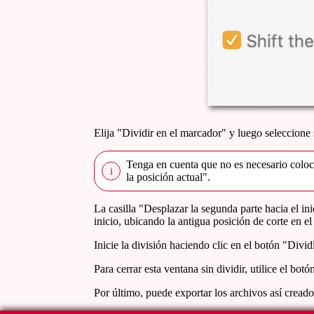
Elija "Dividir en el marcador" y luego seleccione 
Tenga en cuenta que no es necesario coloca
la posición actual".
La casilla "Desplazar la segunda parte hacia el in
inicio, ubicando la antigua posición de corte en el
Inicie la división haciendo clic en el botón "Divid
Para cerrar esta ventana sin dividir, utilice el b
Por último, puede exportar los archivos así cread