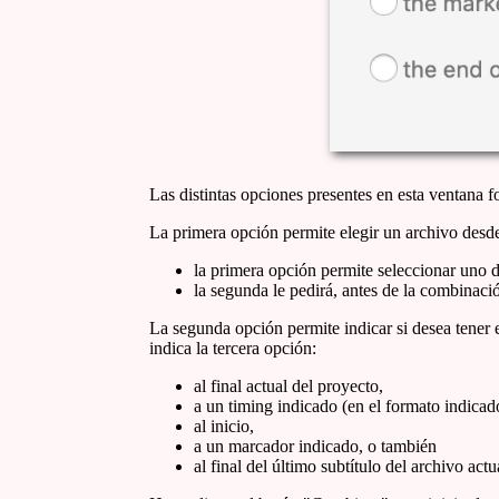
Las distintas opciones presentes en esta ventana 
La primera opción permite elegir un archivo desde 
la primera opción permite seleccionar uno d
la segunda le pedirá, antes de la combinaci
La segunda opción permite indicar si desea tener e
indica la tercera opción:
al final actual del proyecto,
a un timing indicado (en el formato indica
al inicio,
a un marcador indicado, o también
al final del último subtítulo del archivo actu