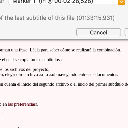
forman una frase. Léala para saber cómo se realizará la combinación.
el cual se copiarán los subtítulos :
e los archivos del proyecto,
ón, elegir otro archivo .srt o .sub navegando entre sus documentos.
n cuenta el inicio del segundo archivo o el inicio del primer subtítulo 
do en
las preferencias
),
al.