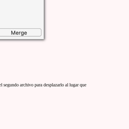
del segundo archivo para desplazarlo al lugar que