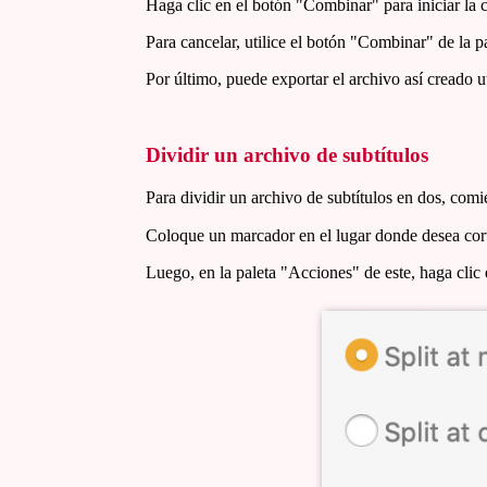
Haga clic en el botón "Combinar" para iniciar la
Para cancelar, utilice el botón "Combinar" de la 
Por último, puede exportar el archivo así creado 
Dividir un archivo de subtítulos
Para dividir un archivo de subtítulos en dos, comi
Coloque un marcador en el lugar donde desea corta
Luego, en la paleta "Acciones" de este, haga clic 