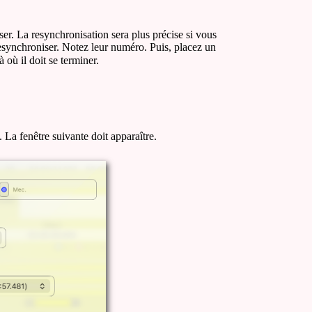
ser. La resynchronisation sera plus précise si vous
 resynchroniser. Notez leur numéro. Puis, placez un
à où il doit se terminer.
 La fenêtre suivante doit apparaître.