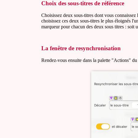
Choix des sous-titres de référence
Choisissez deux sous-titres dont vous connaissez le
choisissez ces deux sous-titres le plus éloignés l'
marqueur pour chacun des deux sous titres : soit
La fenêtre de resynchronisation
Rendez-vous ensuite dans la palette "Actions" du f